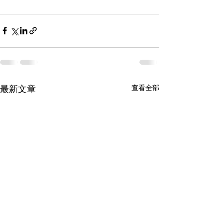
最新文章
查看全部